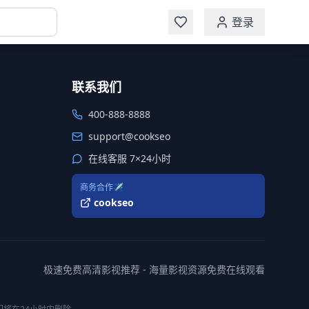
登录
联系我们
400-888-8888
support@cookseo
在线客服 7×24小时
商务合作✈️
cookseo
极速免费高清影视推荐 - 海量影视资源免费在线观看