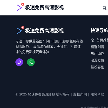
极速免费高清影视
首
极速免费高清影视
快速导航
首页推
专注于提供最新国产热门电影电视剧免费在线
观看服务， 高清流畅播放，无插件，打造纯
精选剧情
净的免费影视观看体验！
热门动作
浪漫爱情
轻松喜剧
© 2025 极速免费高清影视 版权所有 |
版权声明
|
服务条款